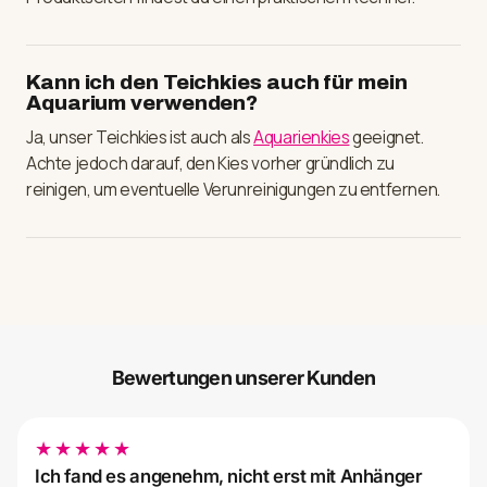
Kann ich den Teichkies auch für mein
Aquarium verwenden?
Ja, unser Teichkies ist auch als
Aquarienkies
geeignet.
Achte jedoch darauf, den Kies vorher gründlich zu
reinigen, um eventuelle Verunreinigungen zu entfernen.
Bewertungen unserer Kunden
★★★★★
Ich fand es angenehm, nicht erst mit Anhänger