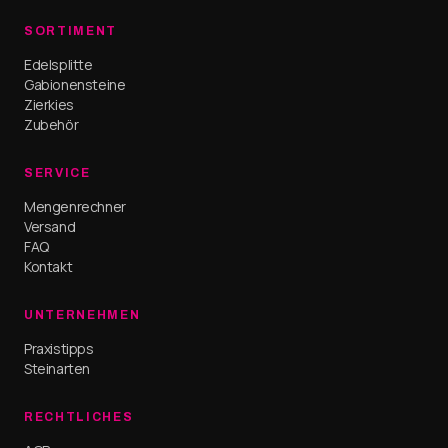
SORTIMENT
Edelsplitte
Gabionensteine
Zierkies
Zubehör
SERVICE
Mengenrechner
Versand
FAQ
Kontakt
UNTERNEHMEN
Praxistipps
Steinarten
RECHTLICHES