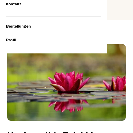
Kontakt
Bestellungen
Profil