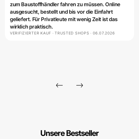
zum Baustoffhändler fahren zu müssen. Online
ausgesucht, bestellt und bis vor die Einfahrt
geliefert. Für Privatleute mit wenig Zeit ist das
wirklich praktisch.
VERIFIZIERTER KAUF · TRUSTED SHOPS · 06.07.2026
Unsere Bestseller