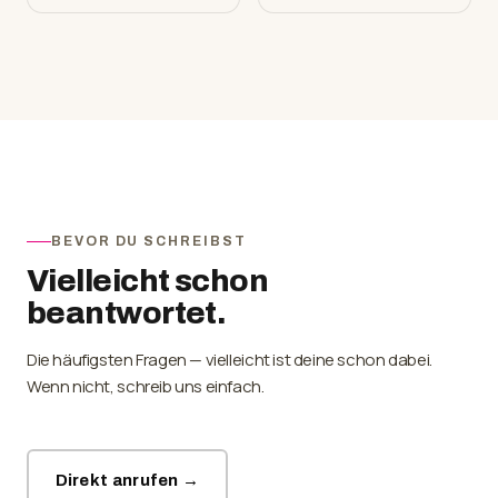
BEVOR DU SCHREIBST
Vielleicht schon
beantwortet.
Die häufigsten Fragen — vielleicht ist deine schon dabei.
Wenn nicht, schreib uns einfach.
Direkt anrufen →