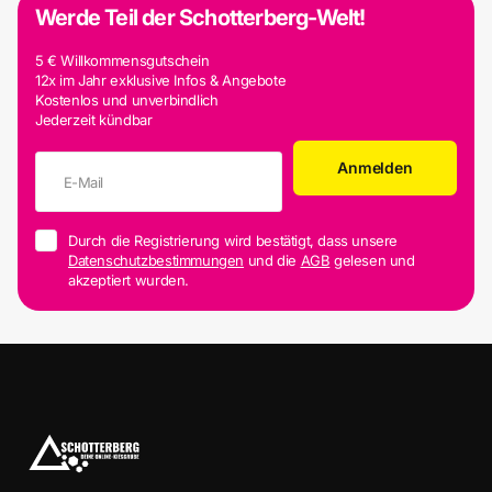
Werde Teil der Schotterberg-Welt!
5 € Willkommensgutschein
12x im Jahr exklusive Infos & Angebote
Kostenlos und unverbindlich
Jederzeit kündbar
Anmelden
Durch die Registrierung wird bestätigt, dass unsere
Datenschutzbestimmungen
und die
AGB
gelesen und
akzeptiert wurden.