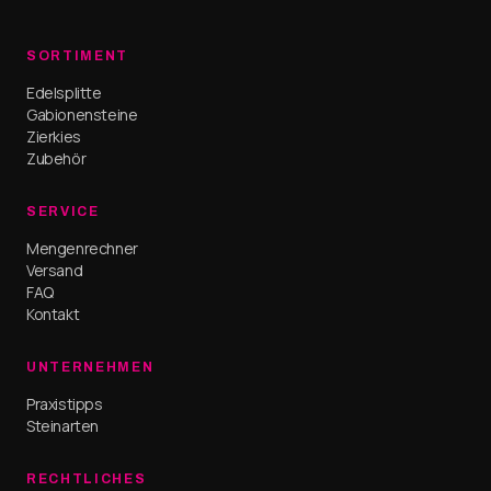
SORTIMENT
Edelsplitte
Gabionensteine
Zierkies
Zubehör
SERVICE
Mengenrechner
Versand
FAQ
Kontakt
UNTERNEHMEN
Praxistipps
Steinarten
RECHTLICHES