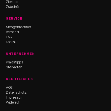
Zierkies
Zubehör
SERVICE
Mengenrechner
Versand
FAQ
Kontakt
UNTERNEHMEN
Praxistipps
Steinarten
RECHTLICHES
AGB
Datenschutz
Impressum
Widerruf