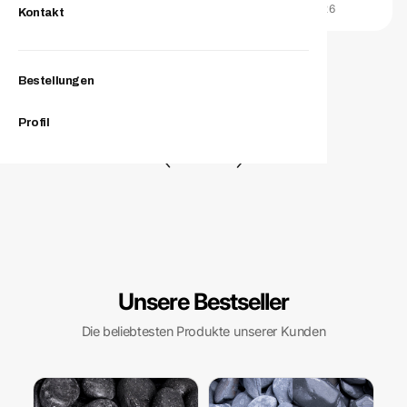
VERIFIZIERTER KAUF · TRUSTED SHOPS · 06.07.2026
Kontakt
Bestellungen
Profil
Unsere Bestseller
Die beliebtesten Produkte unserer Kunden