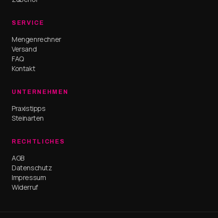
SERVICE
Mengenrechner
Versand
FAQ
Kontakt
UNTERNEHMEN
Praxistipps
Steinarten
RECHTLICHES
AGB
Datenschutz
Impressum
Widerruf