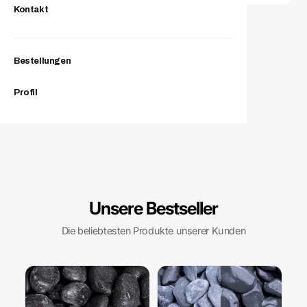
Kontakt
Bestellungen
Profil
Unsere Bestseller
Die beliebtesten Produkte unserer Kunden