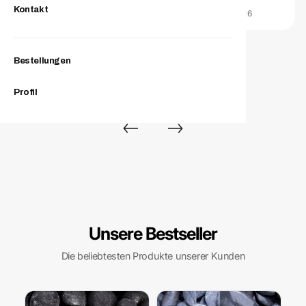
Kontakt
VERIFIZIERTER KAUF · TRUSTED SHOPS · 06.07.2026
Bestellungen
Profil
Unsere Bestseller
Die beliebtesten Produkte unserer Kunden