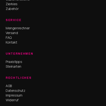
Zierkies
Zubehör
SERVICE
Mengenrechner
Versand
FAQ
Kontakt
UNTERNEHMEN
Praxistipps
Steinarten
RECHTLICHES
AGB
Datenschutz
Impressum
Widerruf